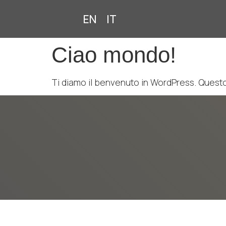
EN
IT
Ciao mondo!
Ti diamo il benvenuto in WordPress. Questo è